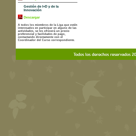
Gestión de I+D y de la
Innovación
Descargar
A todos los miembros de la Liga que estén
interesados en participar en alguno de las
actividades, se les ofrecerá un precio
preferencial y facilidades de pago,
contactando directamente con el
Coordinador del Curso correspondiente.