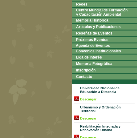
Redes
Centro Mundial de Formación
y Capacitación Ambiental
Memoria Historica
Artículos y Publicaciones
Reseñas de Eventos
Próximos Eventos
Agenda de Eventos
Convenios Institucionales
Liga de interés
Memoria Fotográfica
Inscripción
Contacto
Universidad Nacional de
Educación a Distancia
Descargar
Urbanismo y Ordenación
Territorial
Descargar
Reabilitación Integrada y
Renovación Urbana
Descargar