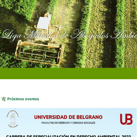
Próximos eventos