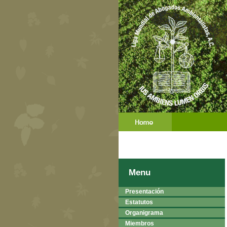
Menu
Presentación
Estatutos
Organigrama
Miembros